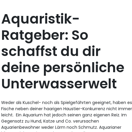
Aquaristik-
Ratgeber: So
schaffst du dir
deine persönliche
Unterwasserwelt
Weder als Kuschel- noch als Spielgefährten geeignet, haben e
Fische neben deiner haarigen Haustier-Konkurrenz nicht imme
leicht. Ein Aquarium hat jedoch seinen ganz eigenen Reiz. Im
Gegensatz zu Hund, Katze und Co. verursachen
Aquarienbewohner weder Lärm noch Schmutz. Aquarianer