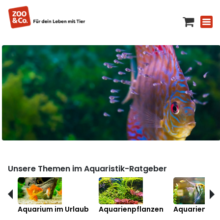
Unsere Themen im Aquaristik-Ratgeber
Aquarium im Urlaub
Aquarienpflanzen
Aquarienfis