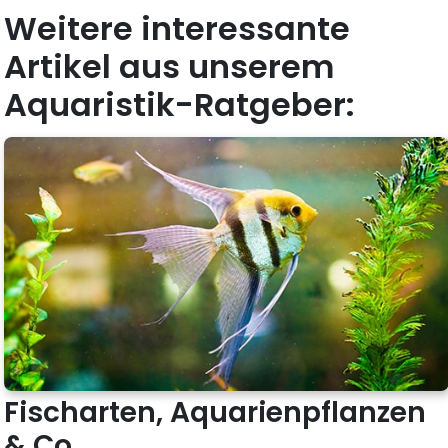
Weitere interessante
Artikel aus unserem
Aquaristik-Ratgeber:
Fischarten, Aquarienpflanzen
& Co.