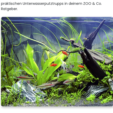
praktischen Unterwasserputztrupps in deinem ZOO & Co.
Ratgeber.