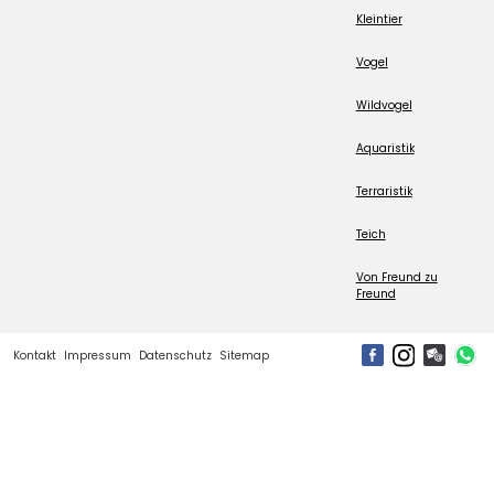
Kleintier
Vogel
Wildvogel
Aquaristik
Terraristik
Teich
Von Freund zu
Freund
Kontakt
Impressum
Datenschutz
Sitemap