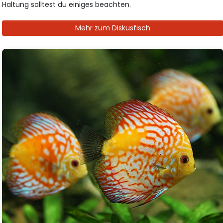
Haltung solltest du einiges beachten.
Mehr zum Diskusfisch