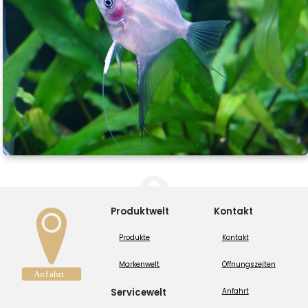
Produktwelt
Kontakt
Produkte
Kontakt
Markenwelt
Öffnungszeiten
Servicewelt
Anfahrt