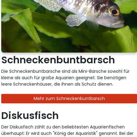
Schneckenbuntbarsch
Die Schneckenbuntbarsche sind als Mini-Barsche sowohl für
kleine als auch für große Aquarien geeignet. Sie benötigen
leere Schneckenhäuser, die ihnen als Schutz dienen.
Mehr zum Schneckenbuntbarsch
Diskusfisch
Der Diskusfisch zählt zu den beliebtesten Aquarienfischen
überhaupt: Er wird auch "König der Aquaristik" genannt. Bei der