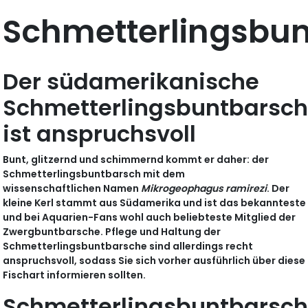
Schmetterlingsbu
Der südamerikanische
Schmetterlingsbuntbarsc
ist anspruchsvoll
Bunt, glitzernd und schimmernd kommt er daher: der
Schmetterlingsbuntbarsch mit dem
wissenschaftlichen Namen
Mikrogeophagus ramirezi
. Der
kleine Kerl stammt aus Südamerika und ist das bekannteste
und bei Aquarien-Fans wohl auch beliebteste Mitglied der
Zwergbuntbarsche. Pflege und Haltung der
Schmetterlingsbuntbarsche sind allerdings recht
anspruchsvoll, sodass Sie sich vorher ausführlich über diese
Fischart informieren sollten.
Schmetterlingsbuntbarsch