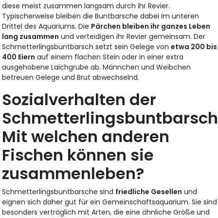
diese meist zusammen langsam durch ihr Revier.
Typischerweise bleiben die Buntbarsche dabei im unteren
Drittel des Aquariums. Die
Pärchen bleiben ihr ganzes Leben
lang zusammen
und verteidigen ihr Revier gemeinsam. Der
Schmetterlingsbuntbarsch setzt sein Gelege von
etwa 200 bis
400 Eiern
auf einem flachen Stein oder in einer extra
ausgehobene Laichgrube ab. Männchen und Weibchen
betreuen Gelege und Brut abwechselnd.
Sozialverhalten der
Schmetterlingsbuntbarsch
Mit welchen anderen
Fischen können sie
zusammenleben?
Schmetterlingsbuntbarsche sind
friedliche Gesellen
und
eignen sich daher gut für ein Gemeinschaftsaquarium. Sie sind
besonders verträglich mit Arten, die eine ähnliche Größe und