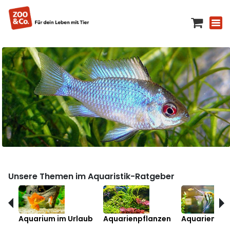
Unsere Themen im Aquaristik-Ratgeber
Aquarium im Urlaub
Aquarienpflanzen
Aquarienfis