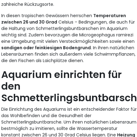
zahlreiche Rückzugsorte.
In diesen tropischen Gewässern herrschen
Temperaturen
zwischen 26 und 30 Grad
Celsius – Bedingungen, die auch für
die Haltung von Schmetterlingsbuntbarschen im Aquarium
wichtig sind. Zudem bevorzugen die Microgeophagus ramirezi
eine Umgebung mit vielen Versteckmöglichkeiten sowie einen
sandigen oder feinkiesigen Bodengrund
. In ihren natürlichen
Lebensräumen finden sich außerdem viele Schwimmpflanzen,
die den Fischen als Laichplätze dienen.
Aquarium einrichten für
den
Schmetterlingsbuntbarsc
Die Einrichtung des Aquariums ist ein entscheidender Faktor für
das Wohlbefinden und die Gesundheit der
Schmetterlingsbuntbarsche. Um ihren natürlichen Lebensraum
bestmöglich zu imitieren, sollte die Wassertemperatur
konstant zwischen 26 und 30 Grad Celsius liegen. Eine
Heizung