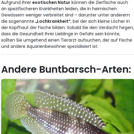
Aufgrund ihrer
exotischen Natur
können die Zierfische auch
an spezifischeren Krankheiten leiden, die in heimischen
Gewässern weniger verbreitet sind – darunter unter anderem
die sogenannte
„Lochkrankheit“
, bei der sich kleine Löcher in
der Kopfhaut der Fische bilden. Sobald Sie den Verdacht hegen,
dass die Gesundheit Ihrer Lieblinge in Gefahr sein könnte,
sollten Sie umgehend einen Tierarzt aufsuchen, der auf Fische
und andere Aquarienbewohner spezialisiert ist.
Andere Buntbarsch-Arten: