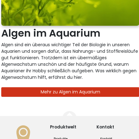
Algen im Aquarium
Algen sind ein überaus wichtiger Teil der Biologie in unseren
Aquarien und sorgen dafür, dass Nahrungs- und Stoffkreisläufe
gut funktionieren. Trotzdem ist ein übermäßiges
Algenwachstum unschön und der häufigste Grund, warum
Aquarianer ihr Hobby schließlich aufgeben. Was wirklich gegen
Algenwachstum hilft, erfährst du hier.
Mehr zu Algen im Aquarium
Produktwelt
Kontakt
Produkte
Kontakt