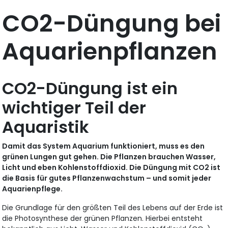
CO2-Düngung bei
Aquarienpflanzen
CO2-Düngung ist ein
wichtiger Teil der
Aquaristik
Damit das System Aquarium funktioniert, muss es den
grünen Lungen gut gehen. Die Pflanzen brauchen Wasser,
Licht und eben Kohlenstoffdioxid. Die Düngung mit CO2 ist
die Basis für gutes Pflanzenwachstum – und somit jeder
Aquarienpflege.
Die Grundlage für den größten Teil des Lebens auf der Erde ist
die Photosynthese der grünen Pflanzen. Hierbei entsteht