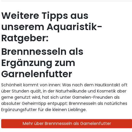
Weitere Tipps aus
unserem Aquaristik-
Ratgeber:
Brennnesseln als
Ergänzung zum
Garnelenfutter
Schönheit kommt von innen: Was nach dem Hautkontakt oft
über Stunden quält, in der Naturheilkunde und Kosmetik aber
gerne genutzt wird, hat sich unter Garnelen-Freunden als
absoluter Geheimtipp entpuppt: Brennnesseln als natürliches
Ergänzungsfutter für die kleinen Lieblinge.
Mehr über Brennnesseln als Garnelenfutter