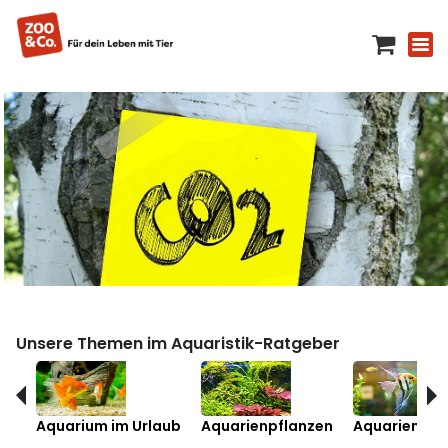
Unsere Themen im Aquaristik-Ratgeber
Aquarium im Urlaub
Aquarienpflanzen
Aquarienfis