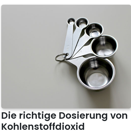
Die richtige Dosierung von
Kohlenstoffdioxid