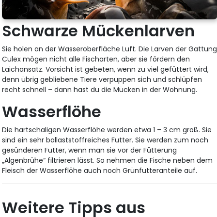
Schwarze Mückenlarven
Sie holen an der Wasseroberfläche Luft. Die Larven der Gattun
Culex mögen nicht alle Fischarten, aber sie fördern den
Laichansatz. Vorsicht ist gebeten, wenn zu viel gefüttert wird,
denn übrig gebliebene Tiere verpuppen sich und schlüpfen
recht schnell – dann hast du die Mücken in der Wohnung.
Wasserflöhe
Die hartschaligen Wasserflöhe werden etwa 1 – 3 cm groß. Sie
sind ein sehr ballaststoffreiches Futter. Sie werden zum noch
gesünderen Futter, wenn man sie vor der Fütterung
„Algenbrühe“ filtrieren lässt. So nehmen die Fische neben dem
Fleisch der Wasserflöhe auch noch Grünfutteranteile auf.
Weitere Tipps aus