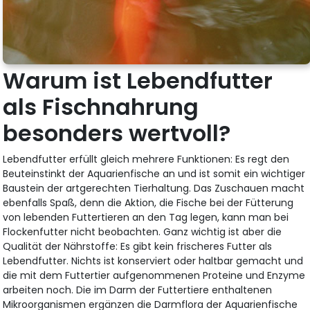
Warum ist Lebendfutter
als Fischnahrung
besonders wertvoll?
Lebendfutter erfüllt gleich mehrere Funktionen: Es regt den
Beuteinstinkt der Aquarienfische an und ist somit ein wichtiger
Baustein der artgerechten Tierhaltung. Das Zuschauen macht
ebenfalls Spaß, denn die Aktion, die Fische bei der Fütterung
von lebenden Futtertieren an den Tag legen, kann man bei
Flockenfutter nicht beobachten. Ganz wichtig ist aber die
Qualität der Nährstoffe: Es gibt kein frischeres Futter als
Lebendfutter. Nichts ist konserviert oder haltbar gemacht und
die mit dem Futtertier aufgenommenen Proteine und Enzyme
arbeiten noch. Die im Darm der Futtertiere enthaltenen
Mikroorganismen ergänzen die Darmflora der Aquarienfische