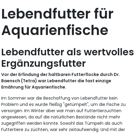
Lebendfutter für
Aquarienfische
Lebendfutter als wertvolle
Ergänzungsfutter
Vor der Erfindung der haltbaren Futterflocke durch Dr.
Baensch (Tetra) war Lebendfutter die fast einzige
Ernährung für Aquarienfische.
Im Sommer war die Beschaffung von Lebendfutter kein
Problem und es wurde fleißig "getümpelt", um die Fische zu
versorgen. Im Winter aber war man auf Futtertierzuchten
angewiesen, da auf die natürlichen Bestände nicht mehr
zugegriffen werden konnte. Sowohl das Tümpeln als auch
Futtertiere zu züchten, war sehr zeitaufwendig. Und mit der