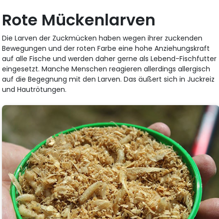
Rote Mückenlarven
Die Larven der Zuckmücken haben wegen ihrer zuckenden
Bewegungen und der roten Farbe eine hohe Anziehungskraft
auf alle Fische und werden daher gerne als Lebend-Fischfutter
eingesetzt. Manche Menschen reagieren allerdings allergisch
auf die Begegnung mit den Larven. Das äußert sich in Juckreiz
und Hautrötungen.