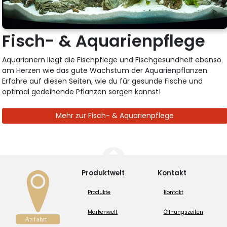
Fisch- & Aquarienpflege
Aquarianern liegt die Fischpflege und Fischgesundheit ebenso
am Herzen wie das gute Wachstum der Aquarienpflanzen.
Erfahre auf diesen Seiten, wie du für gesunde Fische und
optimal gedeihende Pflanzen sorgen kannst!
Mehr zur Fisch- & Aquarienpflege
Produktwelt
Kontakt
Produkte
Kontakt
Markenwelt
Öffnungszeiten