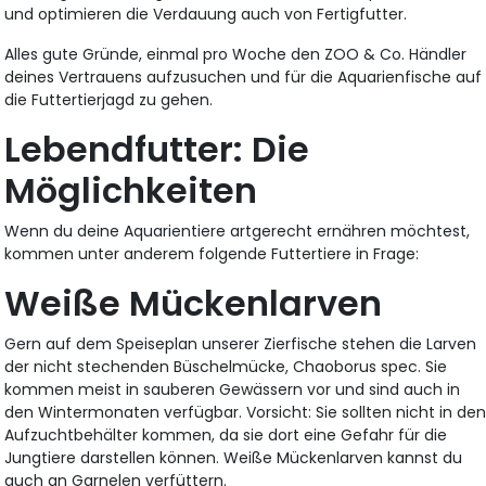
und optimieren die Verdauung auch von Fertigfutter.
Alles gute Gründe, einmal pro Woche den ZOO & Co. Händler
deines Vertrauens aufzusuchen und für die Aquarienfische auf
die Futtertierjagd zu gehen.
Lebendfutter: Die
Möglichkeiten
Wenn du deine Aquarientiere artgerecht ernähren möchtest,
kommen unter anderem folgende Futtertiere in Frage:
Weiße Mückenlarven
Gern auf dem Speiseplan unserer Zierfische stehen die Larven
der nicht stechenden Büschelmücke, Chaoborus spec. Sie
kommen meist in sauberen Gewässern vor und sind auch in
den Wintermonaten verfügbar. Vorsicht: Sie sollten nicht in de
Aufzuchtbehälter kommen, da sie dort eine Gefahr für die
Jungtiere darstellen können. Weiße Mückenlarven kannst du
auch an Garnelen verfüttern.