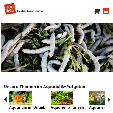
Unsere Themen im Aquaristik-Ratgeber
Aquarium im Urlaub
Aquarienpflanzen
Aquarienfis