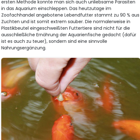
ersten Methode konnte man sich auch unliebsame Parasiten
in das Aquarium einschleppen. Das heutzutage im
Zoofachhandel angebotene Lebendfutter stammt zu 90 % aus
Zuchten und ist somit extrem sauber. Die normalerweise in
Plastikbeutel eingeschweißten Futtertiere sind nicht für die
ausschließliche Ernährung der Aquarienfische gedacht (dafür
ist es auch zu teuer), sondern sind eine sinnvolle
Nahrungsergänzung.