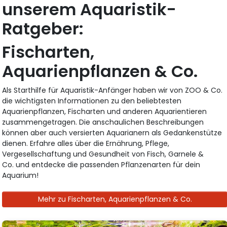
unserem Aquaristik-
Ratgeber:
Fischarten,
Aquarienpflanzen & Co.
Als Starthilfe für Aquaristik-Anfänger haben wir von ZOO & Co.
die wichtigsten Informationen zu den beliebtesten
Aquarienpflanzen, Fischarten und anderen Aquarientieren
zusammengetragen. Die anschaulichen Beschreibungen
können aber auch versierten Aquarianern als Gedankenstütze
dienen. Erfahre alles über die Ernährung, Pflege,
Vergesellschaftung und Gesundheit von Fisch, Garnele &
Co. und entdecke die passenden Pflanzenarten für dein
Aquarium!
Mehr zu Fischarten, Aquarienpflanzen & Co.