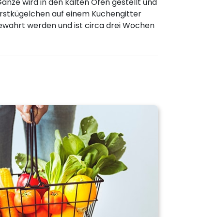
nze wird in den kalten Ofen gestellt und
urstkügelchen auf einem Kuchengitter
ewahrt werden und ist circa drei Wochen