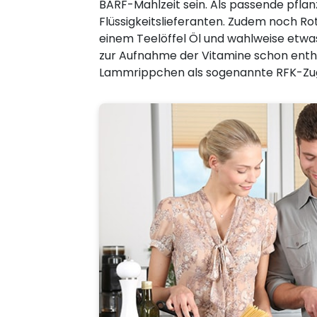
BARF-Mahlzeit sein. Als passende pflan
Flüssigkeitslieferanten. Zudem noch Rot
einem Teelöffel Öl und wahlweise etwa
zur Aufnahme der Vitamine schon enthal
Lammrippchen als sogenannte RFK-Zu