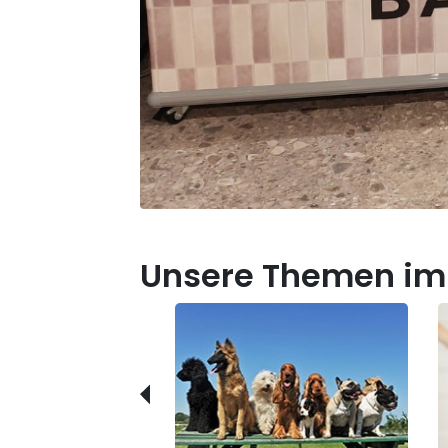
Unsere Themen im