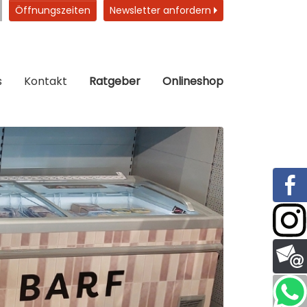
Öffnungszeiten
Newsletter anfordern
s
Kontakt
Ratgeber
Onlineshop