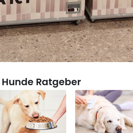
 Hunde Ratgeber