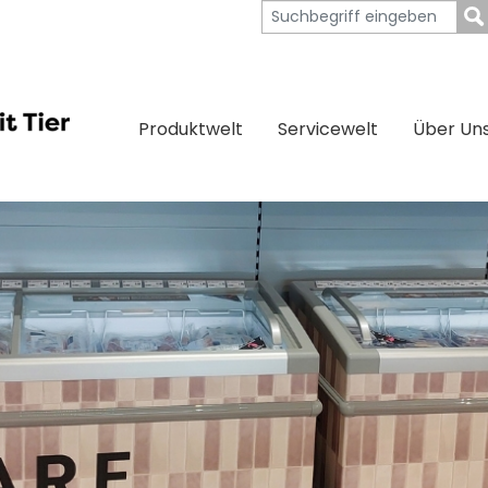
Produktwelt
Servicewelt
Über Un