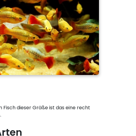
en Fisch dieser Größe ist das eine recht
.
Arten