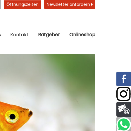
Öffnungszeiten
Newsletter anfordern
s
Kontakt
Ratgeber
Onlineshop