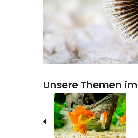
Unsere Themen im