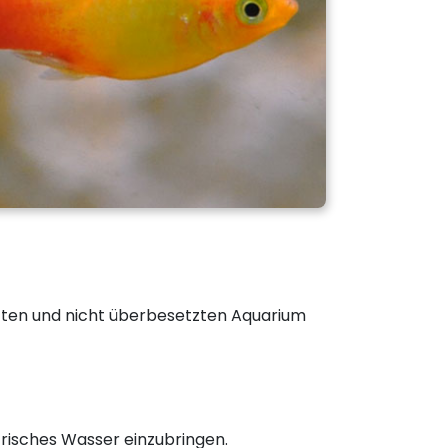
nzten und nicht überbesetzten Aquarium
risches Wasser einzubringen.