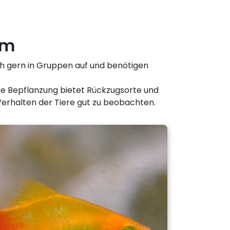
um
ch gern in Gruppen auf und benötigen
te Bepflanzung bietet Rückzugsorte und
 Verhalten der Tiere gut zu beobachten.