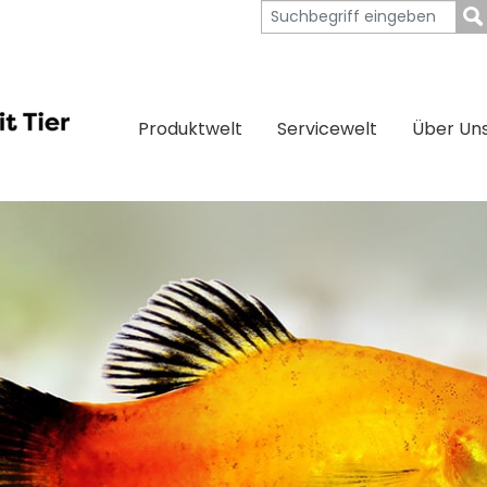
Produktwelt
Servicewelt
Über Un