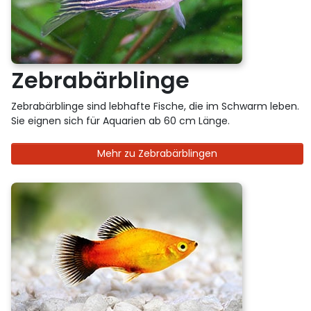
Zebrabärblinge
Zebrabärblinge sind lebhafte Fische, die im Schwarm leben.
Sie eignen sich für Aquarien ab 60 cm Länge.
Mehr zu Zebrabärblingen