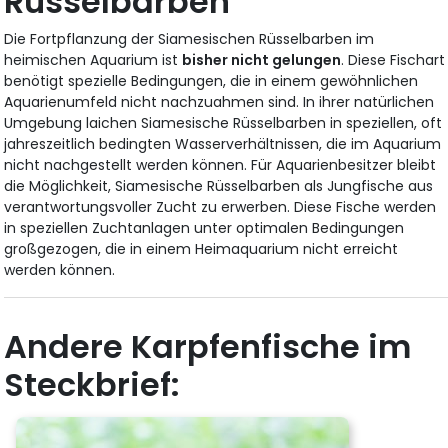
Rüsselbarben
Die Fortpflanzung der Siamesischen Rüsselbarben im
heimischen Aquarium ist
bisher nicht gelungen
. Diese Fischart
benötigt spezielle Bedingungen, die in einem gewöhnlichen
Aquarienumfeld nicht nachzuahmen sind. In ihrer natürlichen
Umgebung laichen Siamesische Rüsselbarben in speziellen, oft
jahreszeitlich bedingten Wasserverhältnissen, die im Aquarium
nicht nachgestellt werden können. Für Aquarienbesitzer bleibt
die Möglichkeit, Siamesische Rüsselbarben als Jungfische aus
verantwortungsvoller Zucht zu erwerben. Diese Fische werden
in speziellen Zuchtanlagen unter optimalen Bedingungen
großgezogen, die in einem Heimaquarium nicht erreicht
werden können.
Andere Karpfenfische im
Steckbrief: