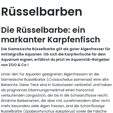
Rüsselbarben
Die Rüsselbarbe: ein
markanter Karpfenfisch
Die Siamesische Rüsselbarbe gilt als guter Algenfresser für
mittelgroße Aquarien. Ob sich die Karpfenfische für dein
Aquarium eignen, erfährst du jetzt im Aquaristik-Ratgeber
von ZOO & Co.!
Unter den für Aquarien geeigneten Algenfressern ist die
Siamesische Rüsselbarbe (
Crossocheilus siamensis
) eine alte
Bekannte. Diese Tiere sind in Südostasien verbreitet und haben
als prägnantes Erkennungsmerkmal einen horizontal
verlaufenden Längsstrich, der bis in die Schwanzflosse reicht.
Ähnliche Barbenarten, die aber mit zunehmendem Alter nicht
mehr besonders viele Algen fressen, sind die Schönflossige
Rüsselbarbe (
Epalzeorhynchus kalopterus
) sowie die Falsche