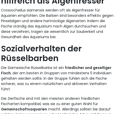
hilfreich als Algenfresser
Crossocheilus siamensis werden oft als Algenfresser für
Aquarien empfohlen. Die Barben sind besonders effektiv gegen
Pinselalgen und andere hartnäckige Algenarten. Indem die
Fische ständig das Aquarium nach Algen durchsuchen und
diese verzehren, tragen sie wesentlich zur Sauberkeit und
Gesundheit des Aquariums bei.
Sozialverhalten der
Rüsselbarben
Die Siamesische Rüsselbarbe ist ein
friedlicher und geselliger
Fisch
, der am besten in Gruppen von mindestens 5 Individuen
gehalten werden sollte. In der Gruppe fühlen sich die Fische
sicherer, was zu einem natürlichen und aktiveren Verhalten
führt.
Die Zierfische sind mit den meisten anderen friedlichen
Fischarten kompatibel, was sie zu einer guten Wahl für
Gemeinschaftsaquarien
macht. Allerdings sollten Sie darauf