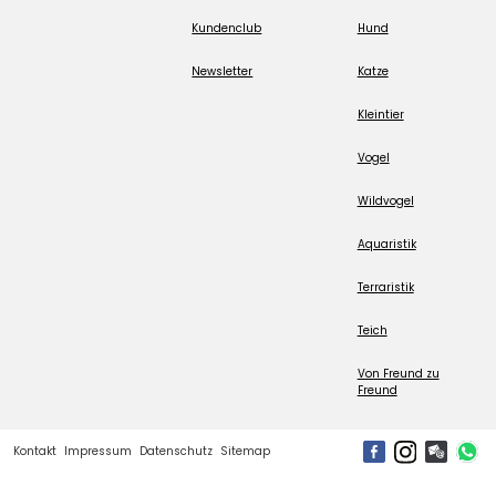
Kundenclub
Hund
Newsletter
Katze
Kleintier
Vogel
Wildvogel
Aquaristik
Terraristik
Teich
Von Freund zu
Freund
Kontakt
Impressum
Datenschutz
Sitemap