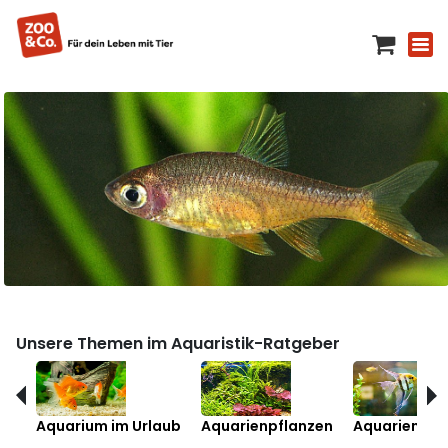
Unsere Themen im Aquaristik-Ratgeber
Aquarium im Urlaub
Aquarienpflanzen
Aquarienfis