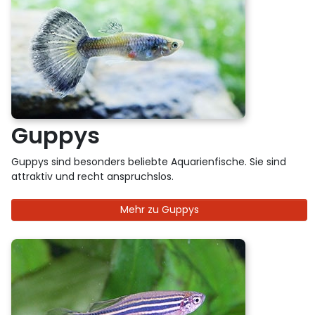
Guppys
Guppys sind besonders beliebte Aquarienfische. Sie sind
attraktiv und recht anspruchslos.
Mehr zu Guppys