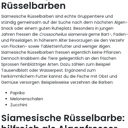
Rüsselbarben
Siamesische Rüsselbarben sind echte Gruppentiere und
ständig gemeinsam auf der Suche nach dem nächsten Algen-
Snack oder einem guten Ruheplatz. Besonders in jungen
Jahren fressen die
Crossocheilus siamensis
gerne Bart-, Faden
und Pinselalgen. In höherem Alter bevorzugen sie den Verzehr
von Flocken- sowie Tablettenfutter und weniger Algen.
Siamesische Rüsselbarben fressen eigentlich keine Pflanzen.
Dennoch knabbern die Tiere gelegentlich an den frischen
Sprossen feinblättriger Arten. Dazu zählen zum Beispiel
Tausendblatt oder Wasserpest. Ergänzend zum
herkömmlichem Futter kannst du die Fische mit Obst und
Gemüse versorgen. Beispielsweise verzehren die Barben:
Paprika
Melonenschalen
Zucchini
Siamesische Rüsselbarbe: